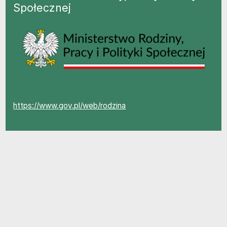
Społecznej
https://www.gov.pl/web/rodzina